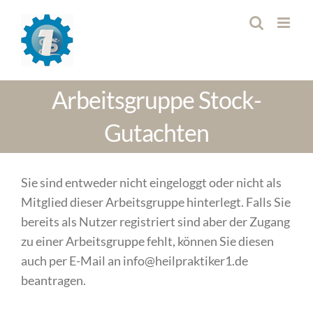
Zum
Inhalt
springen
Arbeitsgruppe Stock-
Gutachten
Sie sind entweder nicht eingeloggt oder nicht als
Mitglied dieser Arbeitsgruppe hinterlegt. Falls Sie
bereits als Nutzer registriert sind aber der Zugang
zu einer Arbeitsgruppe fehlt, können Sie diesen
auch per E-Mail an info@heilpraktiker1.de
beantragen.