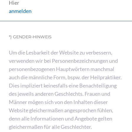
Hier
anmelden
*) GENDER-HINWEIS
Um die Lesbarkeit der Website zu verbessern,
verwenden wir bei Personenbezeichnungen und
personenbezogenen Hauptwörtern manchmal
auch die männliche Form, bspw. der Heilpraktiker.
Dies impliziert keinesfalls eine Benachteiligung
des jeweils anderen Geschlechts. Frauen und
Männer mögen sich von den Inhalten dieser
Website gleichermaßen angesprochen fühlen,
denn alle Informationen und Angebote gelten
gleichermaßen für alle Geschlechter.