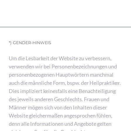
*) GENDER-HINWEIS
Um die Lesbarkeit der Website zu verbessern,
verwenden wir bei Personenbezeichnungen und
personenbezogenen Hauptwörtern manchmal
auch die männliche Form, bspw. der Heilpraktiker.
Dies impliziert keinesfalls eine Benachteiligung
des jeweils anderen Geschlechts. Frauen und
Männer mögen sich von den Inhalten dieser
Website gleichermaßen angesprochen fühlen,
denn alle Informationen und Angebote gelten