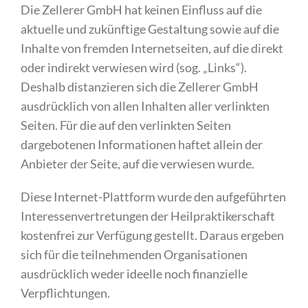
Die Zellerer GmbH hat keinen Einfluss auf die
aktuelle und zukünftige Gestaltung sowie auf die
Inhalte von fremden Internetseiten, auf die direkt
oder indirekt verwiesen wird (sog. „Links“).
Deshalb distanzieren sich die Zellerer GmbH
ausdrücklich von allen Inhalten aller verlinkten
Seiten. Für die auf den verlinkten Seiten
dargebotenen Informationen haftet allein der
Anbieter der Seite, auf die verwiesen wurde.
Diese Internet-Plattform wurde den aufgeführten
Interessenvertretungen der Heilpraktikerschaft
kostenfrei zur Verfügung gestellt. Daraus ergeben
sich für die teilnehmenden Organisationen
ausdrücklich weder ideelle noch finanzielle
Verpflichtungen.