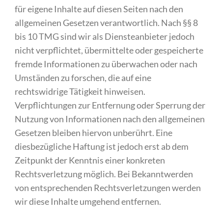
für eigene Inhalte auf diesen Seiten nach den
allgemeinen Gesetzen verantwortlich. Nach §§ 8
bis 10 TMG sind wir als Diensteanbieter jedoch
nicht verpflichtet, übermittelte oder gespeicherte
fremde Informationen zu überwachen oder nach
Umständen zu forschen, die auf eine
rechtswidrige Tätigkeit hinweisen.
Verpflichtungen zur Entfernung oder Sperrung der
Nutzung von Informationen nach den allgemeinen
Gesetzen bleiben hiervon unberührt. Eine
diesbezügliche Haftung ist jedoch erst ab dem
Zeitpunkt der Kenntnis einer konkreten
Rechtsverletzung möglich. Bei Bekanntwerden
von entsprechenden Rechtsverletzungen werden
wir diese Inhalte umgehend entfernen.