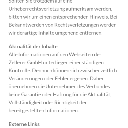
Sollten Sie trotzdem auf eine
Urheberrechtsverletzung aufmerksam werden,
bitten wir um einen entsprechenden Hinweis. Bei
Bekanntwerden von Rechtsverletzungen werden
wir derartige Inhalte umgehend entfernen.
Aktualität der Inhalte
Alle Informationen auf den Webseiten der
Zellerer GmbH unterliegen einer ständigen
Kontrolle. Dennoch können sich zwischenzeitlich
Veränderungen oder Fehler ergeben. Daher
übernehmen die Unternehmen des Verbundes
keine Garantie oder Haftung für die Aktualität,
Vollständigkeit oder Richtigkeit der
bereitgestellten Informationen.
Externe Links