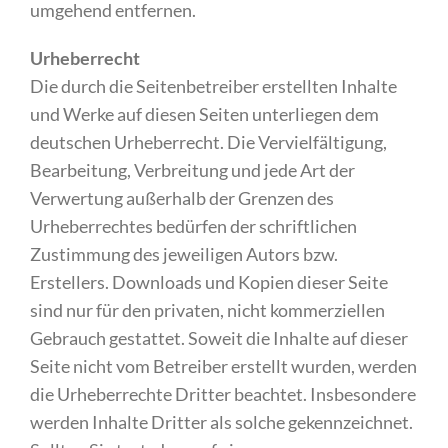
umgehend entfernen.
Urheberrecht
Die durch die Seitenbetreiber erstellten Inhalte
und Werke auf diesen Seiten unterliegen dem
deutschen Urheberrecht. Die Vervielfältigung,
Bearbeitung, Verbreitung und jede Art der
Verwertung außerhalb der Grenzen des
Urheberrechtes bedürfen der schriftlichen
Zustimmung des jeweiligen Autors bzw.
Erstellers. Downloads und Kopien dieser Seite
sind nur für den privaten, nicht kommerziellen
Gebrauch gestattet. Soweit die Inhalte auf dieser
Seite nicht vom Betreiber erstellt wurden, werden
die Urheberrechte Dritter beachtet. Insbesondere
werden Inhalte Dritter als solche gekennzeichnet.