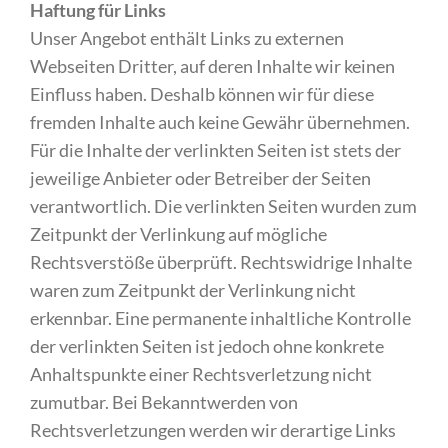
Haftung für Links
Unser Angebot enthält Links zu externen
Webseiten Dritter, auf deren Inhalte wir keinen
Einfluss haben. Deshalb können wir für diese
fremden Inhalte auch keine Gewähr übernehmen.
Für die Inhalte der verlinkten Seiten ist stets der
jeweilige Anbieter oder Betreiber der Seiten
verantwortlich. Die verlinkten Seiten wurden zum
Zeitpunkt der Verlinkung auf mögliche
Rechtsverstöße überprüft. Rechtswidrige Inhalte
waren zum Zeitpunkt der Verlinkung nicht
erkennbar. Eine permanente inhaltliche Kontrolle
der verlinkten Seiten ist jedoch ohne konkrete
Anhaltspunkte einer Rechtsverletzung nicht
zumutbar. Bei Bekanntwerden von
Rechtsverletzungen werden wir derartige Links