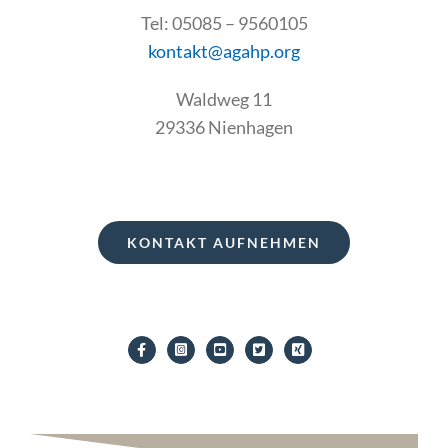
Tel: 05085 – 9560105
kontakt@agahp.org
Waldweg 11
29336 Nienhagen
KONTAKT AUFNEHMEN