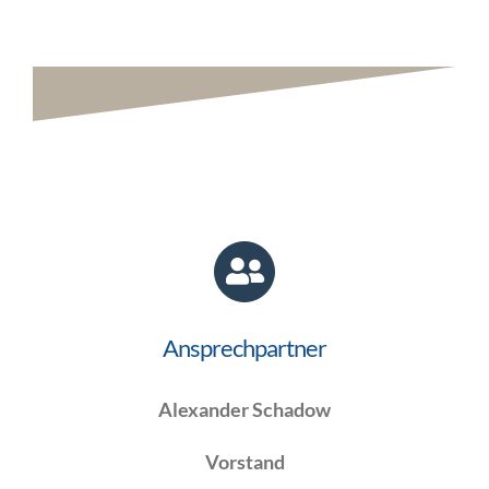
Ansprechpartner
Alexander Schadow
Vorstand