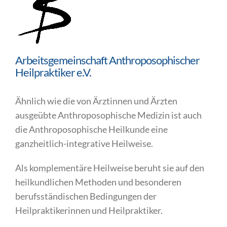
Arbeitsgemeinschaft Anthroposophischer
Heilpraktiker e.V.
Ähnlich wie die von Ärztinnen und Ärzten
ausgeübte Anthroposophische Medizin ist auch
die Anthroposophische Heilkunde eine
ganzheitlich-integrative Heilweise.
Als komplementäre Heilweise beruht sie auf den
heilkundlichen Methoden und besonderen
berufsständischen Bedingungen der
Heilpraktikerinnen und Heilpraktiker.