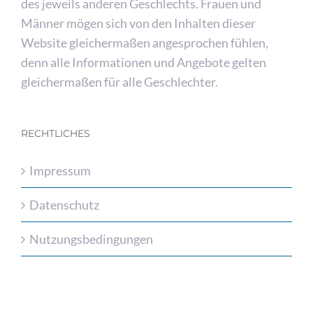
des jeweils anderen Geschlechts. Frauen und
Männer mögen sich von den Inhalten dieser
Website gleichermaßen angesprochen fühlen,
denn alle Informationen und Angebote gelten
gleichermaßen für alle Geschlechter.
RECHTLICHES
Impressum
Datenschutz
Nutzungsbedingungen