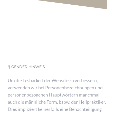
*) GENDER-HINWEIS
Um die Lesbarkeit der Website zu verbessern,
verwenden wir bei Personenbezeichnungen und
personenbezogenen Hauptwörtern manchmal
auch die männliche Form, bspw. der Heilpraktiker.
Dies impliziert keinesfalls eine Benachteiligung