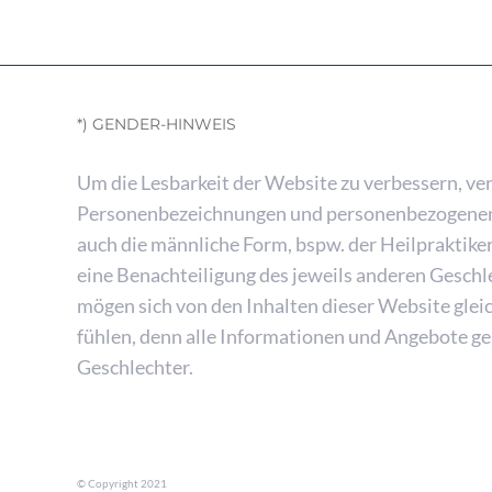
*) GENDER-HINWEIS
Um die Lesbarkeit der Website zu verbessern, ve
Personenbezeichnungen und personenbezogene
auch die männliche Form, bspw. der Heilpraktiker.
eine Benachteiligung des jeweils anderen Gesch
mögen sich von den Inhalten dieser Website gl
fühlen, denn alle Informationen und Angebote ge
Geschlechter.
© Copyright 2021