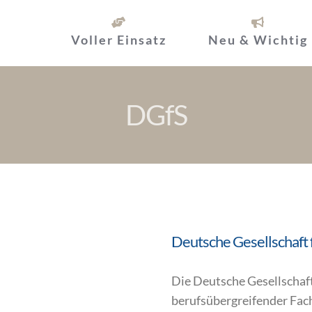
Voller Einsatz
Neu & Wichtig
DGfS
Deutsche Gesellschaft 
Die Deutsche Gesellschaft
berufsübergreifender Fac