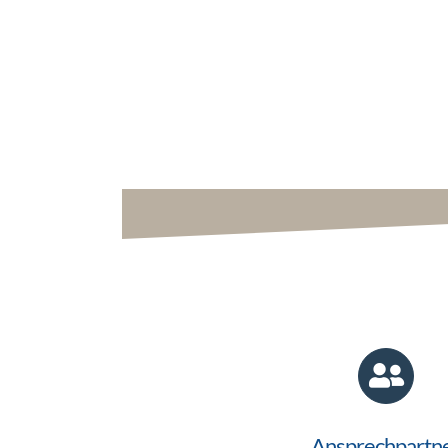
Ansprechpartn