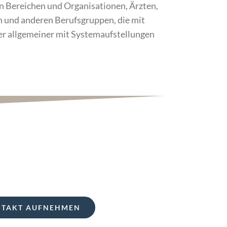
n Bereichen und Organisationen, Ärzten,
n und anderen Berufsgruppen, die mit
er allgemeiner mit Systemaufstellungen
TAKT AUFNEHMEN