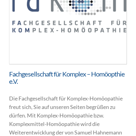
Fachgesellschaft für Komplex – Homöopthie
e.V.
Die Fachgesellschaft für Komplex-Homöopathie
freut sich, Sie auf unseren Seiten begrüßen zu
dürfen. Mit Komplex-Homöopathie bzw.
Komplexmittel-Homöopathie wird die
Weiterentwicklung der von Samuel Hahnemann