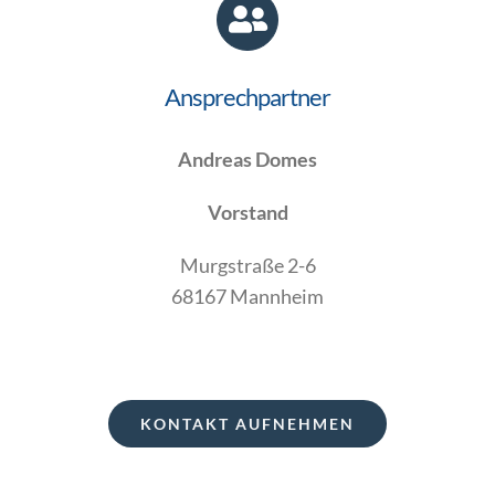
Ansprechpartner
Andreas Domes
Vorstand
Murgstraße 2-6
68167 Mannheim
KONTAKT AUFNEHMEN