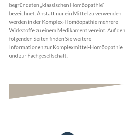
begründeten „klassischen Homöopathie“
bezeichnet. Anstatt nur ein Mittel zu verwenden,
werden in der Komplex-Homöopathie mehrere
Wirkstoffe zu einem Medikament vereint. Auf den
folgenden Seiten finden Sie weitere
Informationen zur Komplexmittel-Homöopathie
und zur Fachgesellschaft.