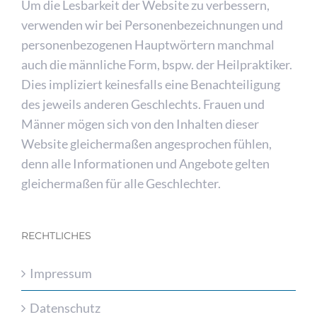
Um die Lesbarkeit der Website zu verbessern,
verwenden wir bei Personenbezeichnungen und
personenbezogenen Hauptwörtern manchmal
auch die männliche Form, bspw. der Heilpraktiker.
Dies impliziert keinesfalls eine Benachteiligung
des jeweils anderen Geschlechts. Frauen und
Männer mögen sich von den Inhalten dieser
Website gleichermaßen angesprochen fühlen,
denn alle Informationen und Angebote gelten
gleichermaßen für alle Geschlechter.
RECHTLICHES
Impressum
Datenschutz