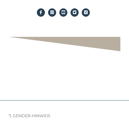
*) GENDER-HINWEIS