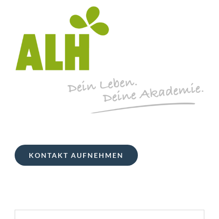
KONTAKT AUFNEHMEN