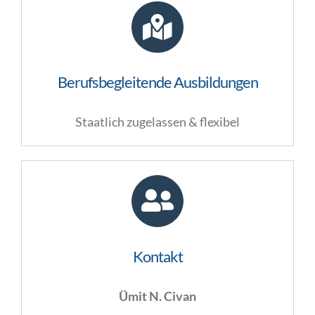
Berufsbegleitende Ausbildungen
Staatlich zugelassen & flexibel
Kontakt
Ümit N. Civan