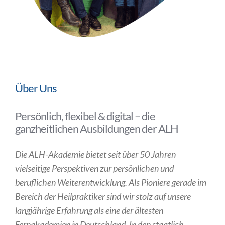
Über Uns
Persönlich, flexibel & digital – die
ganzheitlichen Ausbildungen der ALH
Die ALH-Akademie bietet seit über 50 Jahren
vielseitige Perspektiven zur persönlichen und
beruflichen Weiterentwicklung. Als Pioniere gerade im
Bereich der Heilpraktiker sind wir stolz auf unsere
langjährige Erfahrung als eine der ältesten
Fernakademien in Deutschland. In den staatlich