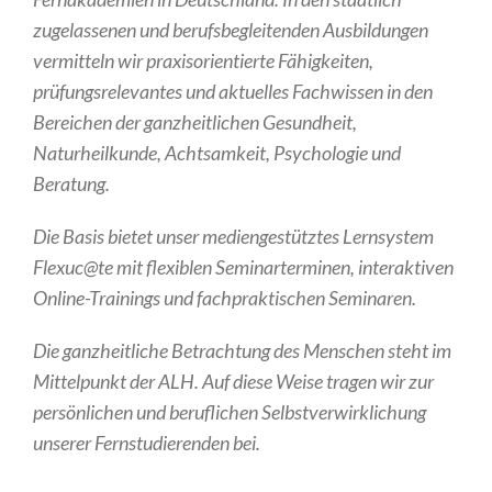
zugelassenen und berufsbegleitenden Ausbildungen
vermitteln wir praxisorientierte Fähigkeiten,
prüfungsrelevantes und aktuelles Fachwissen in den
Bereichen der ganzheitlichen Gesundheit,
Naturheilkunde, Achtsamkeit, Psychologie und
Beratung.
Die Basis bietet unser mediengestütztes Lernsystem
Flexuc@te mit flexiblen Seminarterminen, interaktiven
Online-Trainings und fachpraktischen Seminaren.
Die ganzheitliche Betrachtung des Menschen steht im
Mittelpunkt der ALH. Auf diese Weise tragen wir zur
persönlichen und beruflichen Selbstverwirklichung
unserer Fernstudierenden bei.