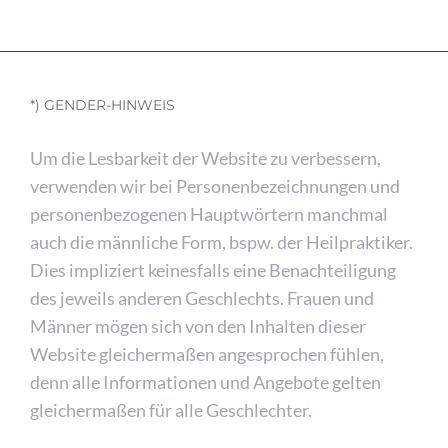
*) GENDER-HINWEIS
Um die Lesbarkeit der Website zu verbessern,
verwenden wir bei Personenbezeichnungen und
personenbezogenen Hauptwörtern manchmal
auch die männliche Form, bspw. der Heilpraktiker.
Dies impliziert keinesfalls eine Benachteiligung
des jeweils anderen Geschlechts. Frauen und
Männer mögen sich von den Inhalten dieser
Website gleichermaßen angesprochen fühlen,
denn alle Informationen und Angebote gelten
gleichermaßen für alle Geschlechter.