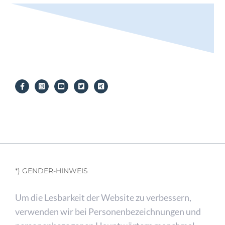
*) GENDER-HINWEIS
Um die Lesbarkeit der Website zu verbessern,
verwenden wir bei Personenbezeichnungen und