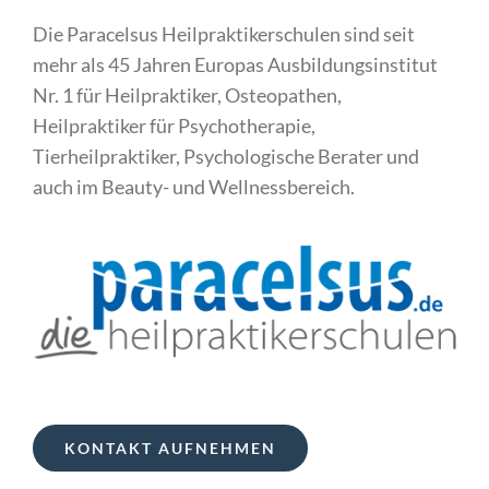
Die Paracelsus Heilpraktikerschulen sind seit
mehr als 45 Jahren Europas Ausbildungsinstitut
Nr. 1 für Heilpraktiker, Osteopathen,
Heilpraktiker für Psychotherapie,
Tierheilpraktiker, Psychologische Berater und
auch im Beauty- und Wellnessbereich.
KONTAKT AUFNEHMEN