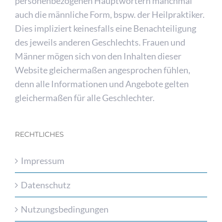
personenbezogenen Hauptwörtern manchmal
auch die männliche Form, bspw. der Heilpraktiker.
Dies impliziert keinesfalls eine Benachteiligung
des jeweils anderen Geschlechts. Frauen und
Männer mögen sich von den Inhalten dieser
Website gleichermaßen angesprochen fühlen,
denn alle Informationen und Angebote gelten
gleichermaßen für alle Geschlechter.
RECHTLICHES
Impressum
Datenschutz
Nutzungsbedingungen