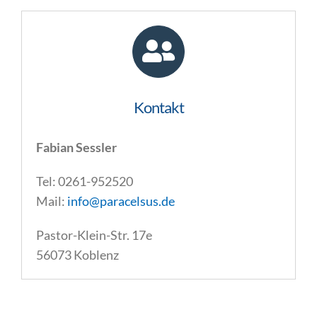
Kontakt
Fabian Sessler
Tel: 0261-952520
Mail:
info@paracelsus.de
Pastor-Klein-Str. 17e
56073 Koblenz