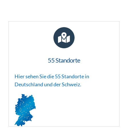
55 Standorte
Hier sehen Sie die 55 Standorte in
Deutschland und der Schweiz.